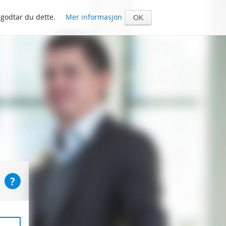
 godtar du dette.
Mer informasjon
OK