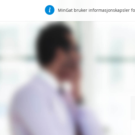
MinGat bruker informasjonskapsler for