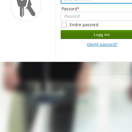
Passord
*
Endre passord
Logg inn
Glemt passord?